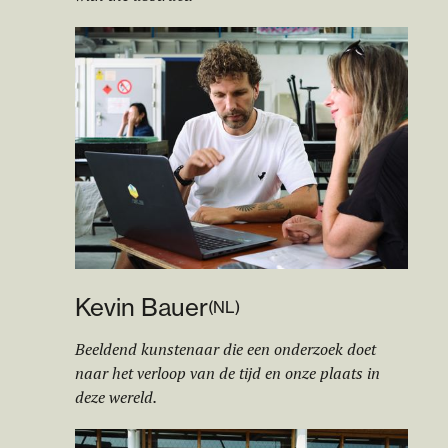
Kevin Bauer
(
NL
)
Beeldend kunstenaar die een onderzoek doet
naar het verloop van de tijd en onze plaats in
deze wereld.