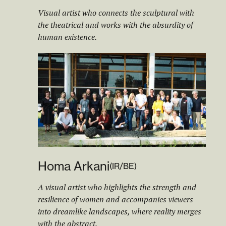
Visual artist who connects the sculptural with
the theatrical and works with the absurdity of
human existence.
Homa Arkani
(
IR/BE
)
A visual artist who highlights the strength and
resilience of women and accompanies viewers
into dreamlike landscapes, where reality merges
with the abstract.