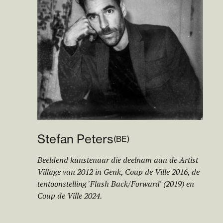
Stefan Peters
(
BE
)
Beeldend kunstenaar die deelnam aan de Artist
Village van 2012 in Genk, Coup de Ville 2016, de
tentoonstelling 'Flash Back/Forward' (2019) en
Coup de Ville 2024.