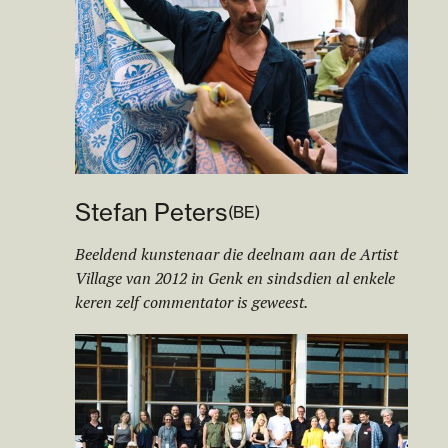
Stefan Peters
(
BE
)
Beeldend kunstenaar die deelnam aan de Artist
Village van 2012 in Genk en sindsdien al enkele
keren zelf commentator is geweest.