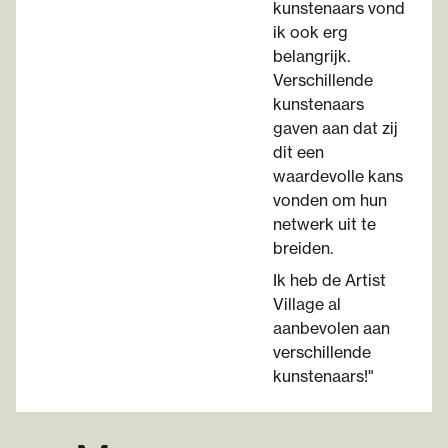
kunstenaars vond
ik ook erg
belangrijk.
Verschillende
kunstenaars
gaven aan dat zij
dit een
waardevolle kans
vonden om hun
netwerk uit te
breiden.
Ik heb de Artist
Village al
aanbevolen aan
verschillende
kunstenaars!"