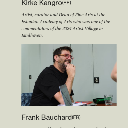
Kirke Kangro
(
EE
)
Artist, curator and Dean of Fine Arts at the
Estonian Academy of Arts who was one of the
commentators of the 2024 Artist Village in
Eindhoven.
Frank Bauchard
(
FR
)