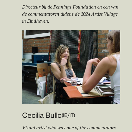
Directeur bij de Pennings Foundation en een van
de commentatoren tijdens de 2024 Artist Village
in Eindhoven.
Cecilia Bullo
(
IE/IT
)
Visual artist who was one of the commentators