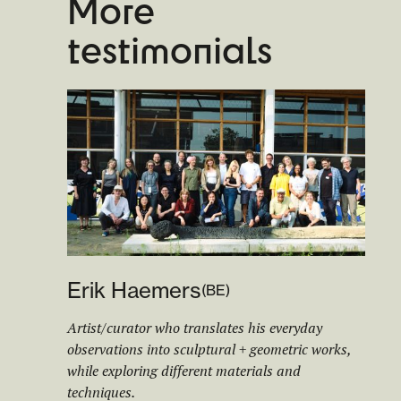
More
testimonials
Erik Haemers
(
BE
)
Artist/curator who translates his everyday
observations into sculptural + geometric works,
while exploring different materials and
techniques.