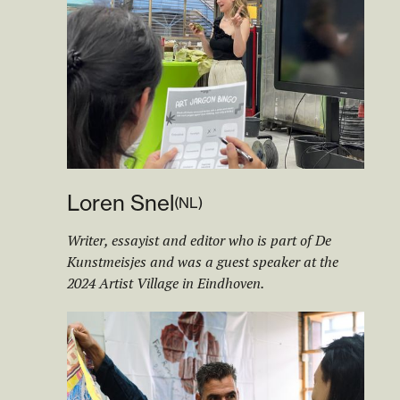
Loren Snel
(
NL
)
Writer, essayist and editor who is part of De
Kunstmeisjes and was a guest speaker at the
2024 Artist Village in Eindhoven.