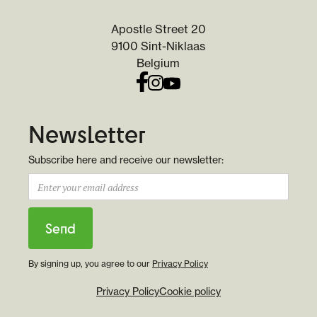
Apostle Street 20
9100 Sint-Niklaas
Belgium
Newsletter
Subscribe here and receive our newsletter:
By signing up, you agree to our
Privacy Policy
Privacy Policy
Cookie policy