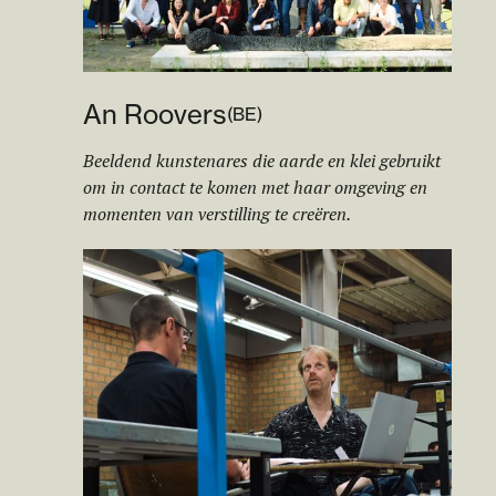
An Roovers
(
BE
)
Beeldend kunstenares die aarde en klei gebruikt
om in contact te komen met haar omgeving en
momenten van verstilling te creëren.