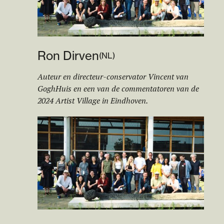
Ron Dirven
(
NL
)
Auteur en directeur-conservator Vincent van
GoghHuis en een van de commentatoren van de
2024 Artist Village in Eindhoven.