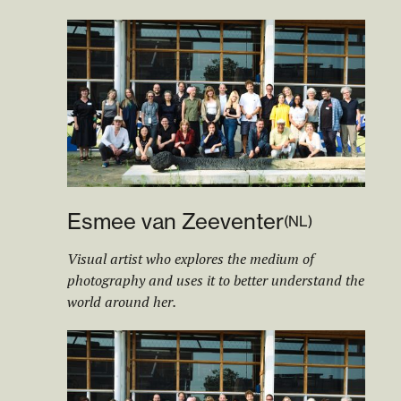
Esmee van Zeeventer
(
NL
)
Visual artist who explores the medium of
photography and uses it to better understand the
world around her.