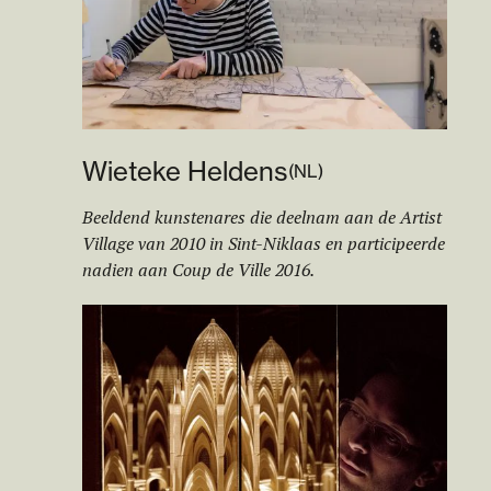
Wieteke Heldens
(
NL
)
Beeldend kunstenares die deelnam aan de Artist
Village van 2010 in Sint-Niklaas en participeerde
nadien aan Coup de Ville 2016.