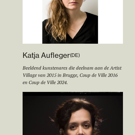
Katja Aufleger
(
DE
)
Beeldend kunstenares die deelnam aan de Artist
Village van 2015 in Brugge, Coup de Ville 2016
en Coup de Ville 2024.