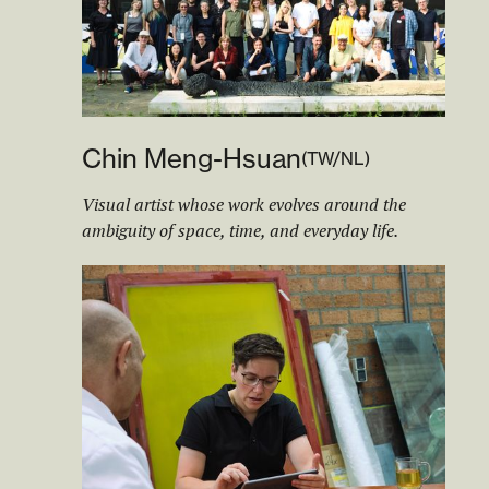
Chin Meng-Hsuan
(
TW/NL
)
Visual artist whose work evolves around the
ambiguity of space, time, and everyday life.