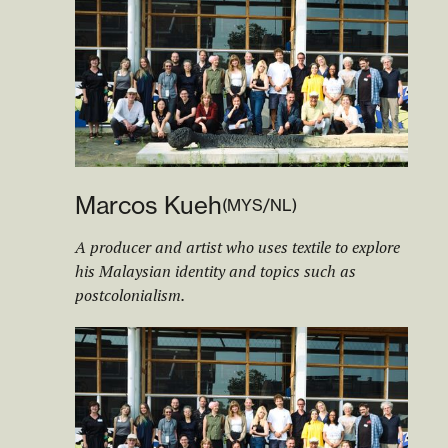
Marcos Kueh
(
MYS/NL
)
A producer and artist who uses textile to explore
his Malaysian identity and topics such as
postcolonialism.