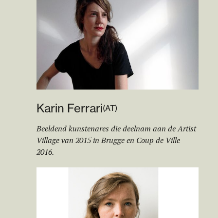
Karin Ferrari
(
AT
)
Beeldend kunstenares die deelnam aan de Artist
Village van 2015 in Brugge en Coup de Ville
2016.