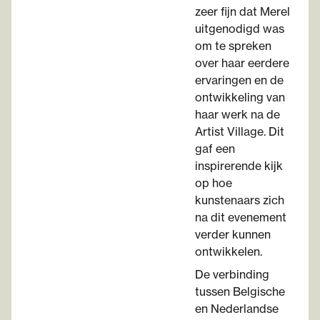
zeer fijn dat Merel
uitgenodigd was
om te spreken
over haar eerdere
ervaringen en de
ontwikkeling van
haar werk na de
Artist Village. Dit
gaf een
inspirerende kijk
op hoe
kunstenaars zich
na dit evenement
verder kunnen
ontwikkelen.
De verbinding
tussen Belgische
en Nederlandse