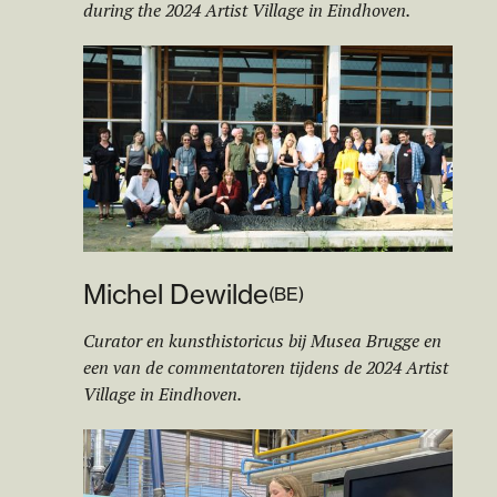
during the 2024 Artist Village in Eindhoven.
Michel Dewilde
(
BE
)
Curator en kunsthistoricus bij Musea Brugge en
een van de commentatoren tijdens de 2024 Artist
Village in Eindhoven.