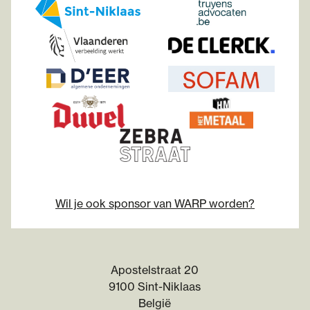
Wil je ook sponsor van WARP worden?
Apostelstraat 20
9100 Sint-Niklaas
België