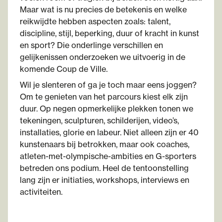
Maar wat is nu precies de betekenis en welke
reikwijdte hebben aspecten zoals: talent,
discipline, stijl, beperking, duur of kracht in kunst
en sport? Die onderlinge verschillen en
gelijkenissen onderzoeken we uitvoerig in de
komende Coup de Ville.
Wil je slenteren of ga je toch maar eens joggen?
Om te genieten van het parcours kiest elk zijn
duur. Op negen opmerkelijke plekken tonen we
tekeningen, sculpturen, schilderijen, video’s,
installaties, glorie en labeur. Niet alleen zijn er 40
kunstenaars bij betrokken, maar ook coaches,
atleten-met-olympische-ambities en G-sporters
betreden ons podium. Heel de tentoonstelling
lang zijn er initiaties, workshops, interviews en
activiteiten.