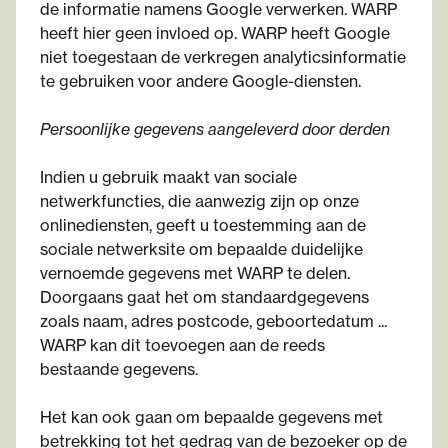
de informatie namens Google verwerken. WARP
heeft hier geen invloed op. WARP heeft Google
niet toegestaan de verkregen analyticsinformatie
te gebruiken voor andere Google-diensten.
Persoonlijke gegevens aangeleverd door derden
Indien u gebruik maakt van sociale
netwerkfuncties, die aanwezig zijn op onze
onlinediensten, geeft u toestemming aan de
sociale netwerksite om bepaalde duidelijke
vernoemde gegevens met WARP te delen.
Doorgaans gaat het om standaardgegevens
zoals naam, adres postcode, geboortedatum ...
WARP kan dit toevoegen aan de reeds
bestaande gegevens.
Het kan ook gaan om bepaalde gegevens met
betrekking tot het gedrag van de bezoeker op de