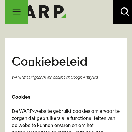
Cookiebeleid
WARP maakt gebruik van cookies en Google Analytics
Cookies
De WARP-website gebruikt cookies om ervoor te
zorgen dat gebruikers alle functionaliteiten van
de website kunnen ervaren en om het