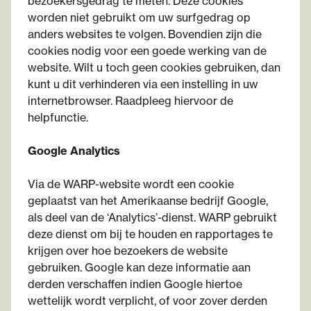
bezoekersgedrag te meten. Deze cookies
worden niet gebruikt om uw surfgedrag op
anders websites te volgen. Bovendien zijn die
cookies nodig voor een goede werking van de
website. Wilt u toch geen cookies gebruiken, dan
kunt u dit verhinderen via een instelling in uw
internetbrowser. Raadpleeg hiervoor de
helpfunctie.
Google Analytics
Via de WARP-website wordt een cookie
geplaatst van het Amerikaanse bedrijf Google,
als deel van de ‘Analytics’-dienst. WARP gebruikt
deze dienst om bij te houden en rapportages te
krijgen over hoe bezoekers de website
gebruiken. Google kan deze informatie aan
derden verschaffen indien Google hiertoe
wettelijk wordt verplicht, of voor zover derden