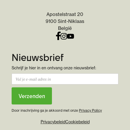
Apostelstraat 20
9100 Sint-Niklaas
België
Nieuwsbrief
Schrijf je hier in en ontvang onze nieuwsbrief:
Door inschrijving ga je akkoord met onze
Privacy Policy
Privacybeleid
Cookiebeleid