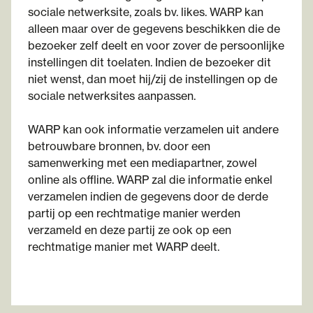
sociale netwerksite, zoals bv. likes. WARP kan
alleen maar over de gegevens beschikken die de
bezoeker zelf deelt en voor zover de persoonlijke
instellingen dit toelaten. Indien de bezoeker dit
niet wenst, dan moet hij/zij de instellingen op de
sociale netwerksites aanpassen.
WARP kan ook informatie verzamelen uit andere
betrouwbare bronnen, bv. door een
samenwerking met een mediapartner, zowel
online als offline. WARP zal die informatie enkel
verzamelen indien de gegevens door de derde
partij op een rechtmatige manier werden
verzameld en deze partij ze ook op een
rechtmatige manier met WARP deelt.