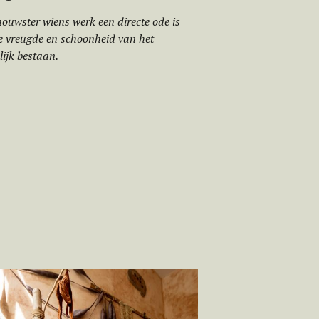
ouwster wiens werk een directe ode is
 vreugde en schoonheid van het
ijk bestaan.