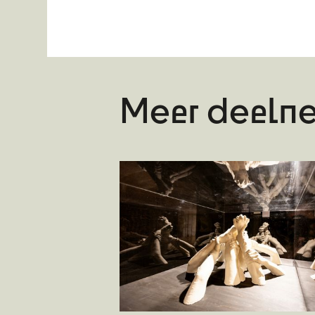
Meer deelne