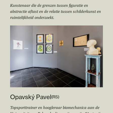
Kunstenaar die de grenzen tussen figuratie en
abstractie aftast en de relatie tussen schilderkunst en
ruimtelijkheid onderzoekt.
Opavský Pavel
(
RS
)
Topsporttrainer en hoogleraar biomechanica aan de