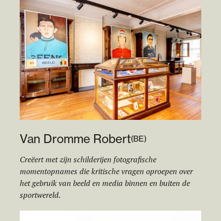
Van Dromme Robert
(
BE
)
Creëert met zijn schilderijen fotografische
momentopnames die kritische vragen oproepen over
het gebruik van beeld en media binnen en buiten de
sportwereld.