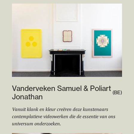
Vanderveken Samuel & Poliart
(
BE
)
Jonathan
Vanuit klank en kleur creëren deze kunstenaars
contemplatieve videowerken die de essentie van ons
universum onderzoeken.