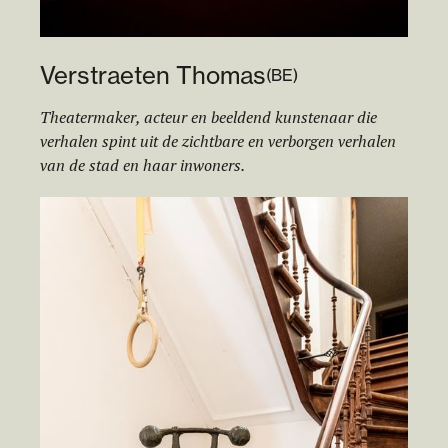
Verstraeten Thomas
(
BE
)
Theatermaker, acteur en beeldend kunstenaar die
verhalen spint uit de zichtbare en verborgen verhalen
van de stad en haar inwoners.