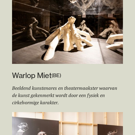
Warlop Miet
(
BE
)
Beeldend kunstenares en theatermaakster waarvan
de kunst gekenmerkt wordt door een fysiek en
cirkelvormige karakter.