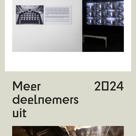
Meer
2024
deelnemers
uit