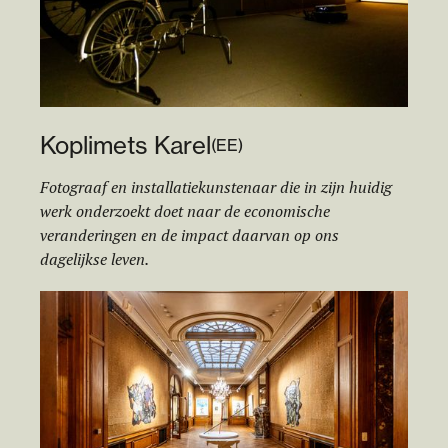
Koplimets Karel
(
EE
)
Fotograaf en installatiekunstenaar die in zijn huidig
werk onderzoekt doet naar de economische
veranderingen en de impact daarvan op ons
dagelijkse leven.