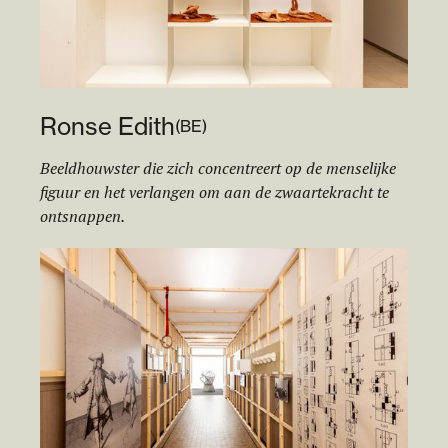
Ronse Edith
(
BE
)
Beeldhouwster die zich concentreert op de menselijke
figuur en het verlangen om aan de zwaartekracht te
ontsnappen.