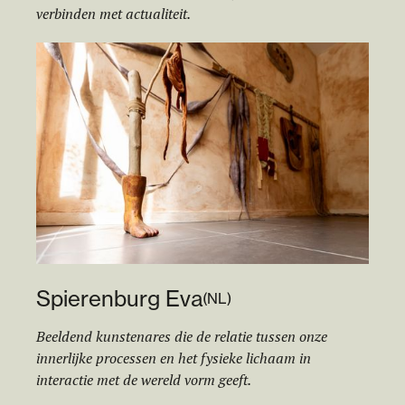
verbinden met actualiteit.
Spierenburg Eva
(
NL
)
Beeldend kunstenares die de relatie tussen onze
innerlijke processen en het fysieke lichaam in
interactie met de wereld vorm geeft.