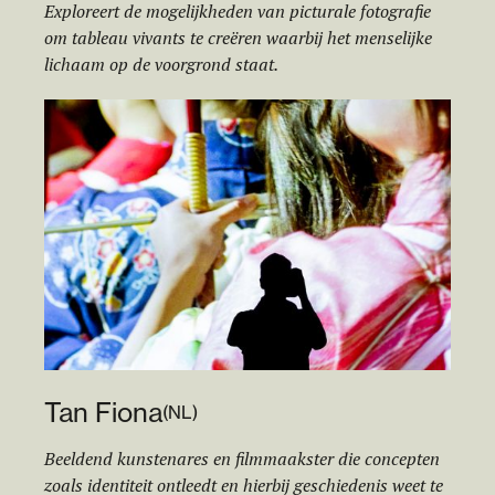
Exploreert de mogelijkheden van picturale fotografie
om tableau vivants te creëren waarbij het menselijke
lichaam op de voorgrond staat.
Tan Fiona
(
NL
)
Beeldend kunstenares en filmmaakster die concepten
zoals identiteit ontleedt en hierbij geschiedenis weet te