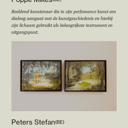
Beeldend kunstenaar die in zijn perfomance kunst een
dialoog aangaat met de kunstgeschiedenis en hierbij
zijn lichaam gebruikt als belangrijkste instrument en
uitgangspunt.
Peters Stefan
(
BE
)