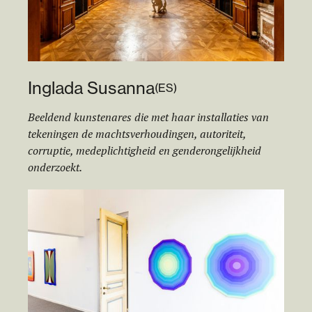
Inglada Susanna
(
ES
)
Beeldend kunstenares die met haar installaties van
tekeningen de machtsverhoudingen, autoriteit,
corruptie, medeplichtigheid en genderongelijkheid
onderzoekt.