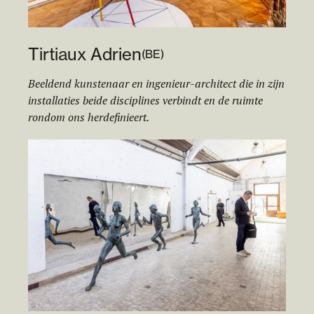
Tirtiaux Adrien
(
BE
)
Beeldend kunstenaar en ingenieur-architect die in zijn
installaties beide disciplines verbindt en de ruimte
rondom ons herdefinieert.