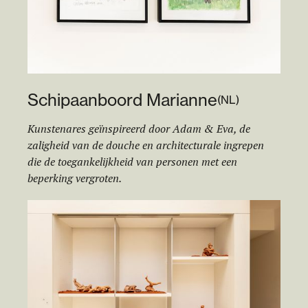
Schip
aa
nboord Marianne
(
NL
)
Kunstenares geïnspireerd door Adam & Eva, de
zaligheid van de douche en architecturale ingrepen
die de toegankelijkheid van personen met een
beperking vergroten.