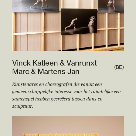
Vinck Katleen & Vanrunxt
(
BE
)
Marc & Martens Jan
Kunstenares en choreografen die vanuit een
gemeenschappelijke interesse voor het ruimtelijke een
samenspel hebben gecreëerd tussen dans en
sculptuur.