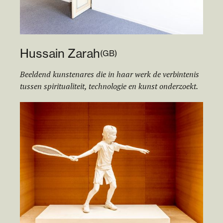
Hussain Zarah
(
GB
)
Beeldend kunstenares die in haar werk de verbintenis
tussen spiritualiteit, technologie en kunst onderzoekt.