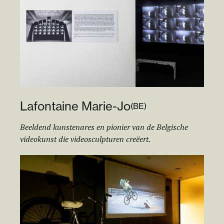
Lafontaine Marie-Jo
(
BE
)
Beeldend kunstenares en pionier van de Belgische
videokunst die videosculpturen creëert.