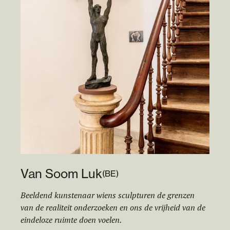
Van Soom Luk
(
BE
)
Beeldend kunstenaar wiens sculpturen de grenzen
van de realiteit onderzoeken en ons de vrijheid van de
eindeloze ruimte doen voelen.