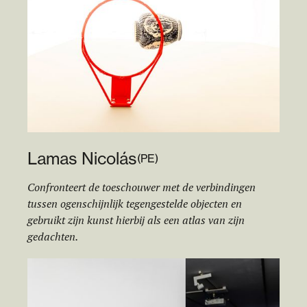
Lamas Nicolás
(
PE
)
Confronteert de toeschouwer met de verbindingen
tussen ogenschijnlijk tegengestelde objecten en
gebruikt zijn kunst hierbij als een atlas van zijn
gedachten.