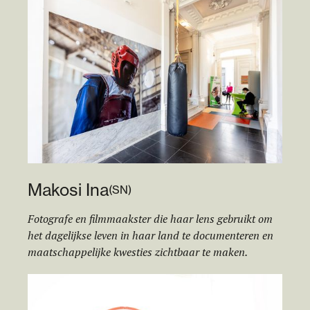
Makosi Ina
(
SN
)
Fotografe en filmmaakster die haar lens gebruikt om
het dagelijkse leven in haar land te documenteren en
maatschappelijke kwesties zichtbaar te maken.