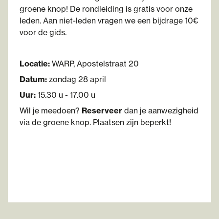
groene knop! De rondleiding is gratis voor onze
leden. Aan niet-leden vragen we een bijdrage 10€
voor de gids.
Locatie:
WARP,
Apostelstraat 20
Datum:
zondag 28 april
Uur:
15.30 u - 17.00 u
Wil je meedoen?
Reserveer
dan je aanwezigheid
via de groene knop. Plaatsen zijn beperkt!