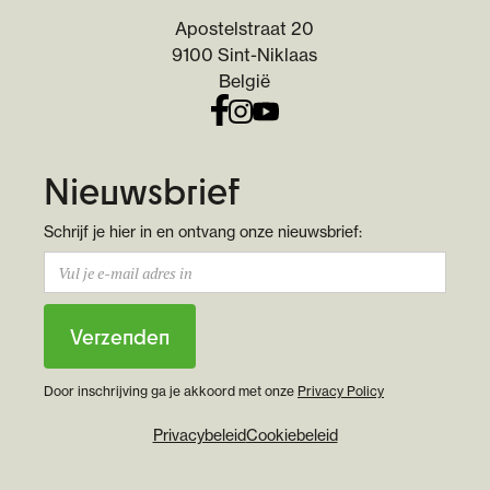
Apostelstraat 20
9100 Sint-Niklaas
België
Nieuwsbrief
Schrijf je hier in en ontvang onze nieuwsbrief:
Door inschrijving ga je akkoord met onze
Privacy Policy
Privacybeleid
Cookiebeleid