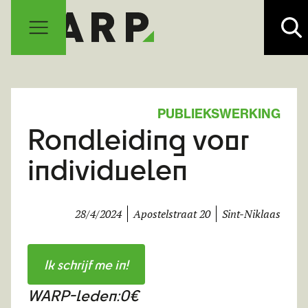
PUBLIEKSWERKING
Rondleiding voor
individuelen
28/4/2024
Apostelstraat 20
Sint-Niklaas
Ik schrijf me in!
WARP-leden:
0€