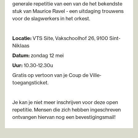
generale repetitie van een van de het bekendste
stuk van Maurice Ravel - een uitdaging trouwens
voor de slagwerkers in het orkest.
Locatie:
VTS Site, Vakschoolhof 26, 9100 Sint-
Niklaas
Datum:
zondag 12 mei
Uur:
10.30-12.30u
Gratis op vertoon van je Coup de Ville-
toegangsticket.
Je kan je niet meer inschrijven voor deze open
repetitie. Mensen die zich hebben ingeschreven
ontvangen hiervan nog een bevestigingsmail!