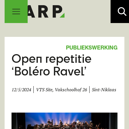
PUBLIEKSWERKING
Open repetitie
‘Boléro Ravel’
12/5/2024
VTS Site, Vakschoolhof 26
Sint-Niklaas