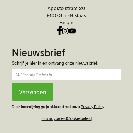
Apostelstraat 20
9100 Sint-Niklaas
België
Nieuwsbrief
Schrijf je hier in en ontvang onze nieuwsbrief:
Door inschrijving ga je akkoord met onze
Privacy Policy
Privacybeleid
Cookiebeleid