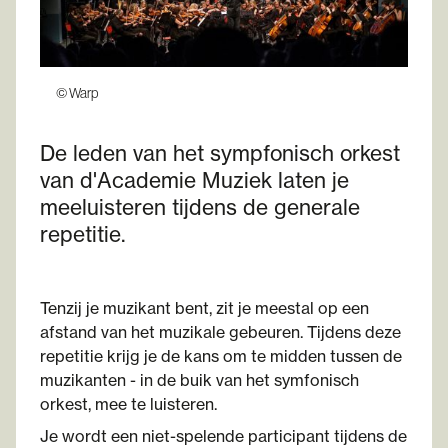
© Warp
De leden van het sympfonisch orkest
van d'Academie Muziek laten je
meeluisteren tijdens de generale
repetitie.
Tenzij je muzikant bent, zit je meestal op een
afstand van het muzikale gebeuren. Tijdens deze
repetitie krijg je de kans om te midden tussen de
muzikanten - in de buik van het symfonisch
orkest, mee te luisteren.
Je wordt een niet-spelende participant tijdens de