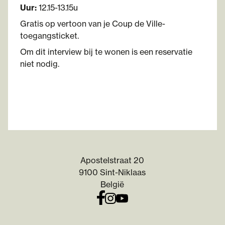
Uur:
12.15-13.15u
Gratis op vertoon van je Coup de Ville-
toegangsticket.
Om dit interview bij te wonen is een reservatie
niet nodig.
Apostelstraat 20
9100 Sint-Niklaas
België