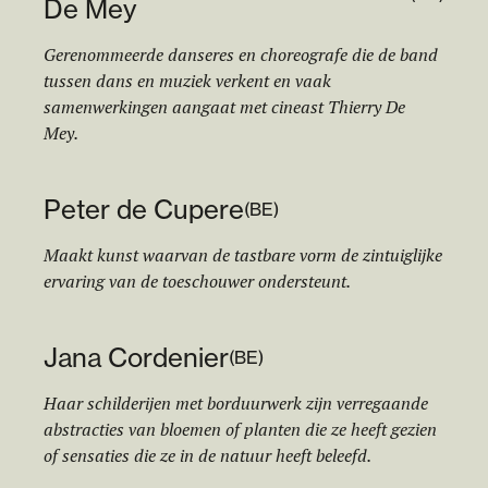
De Mey
Gerenommeerde danseres en choreografe die de band
tussen dans en muziek verkent en vaak
samenwerkingen aangaat met cineast Thierry De
Mey.
Peter de Cupere
(
BE
)
Maakt kunst waarvan de tastbare vorm de zintuiglijke
ervaring van de toeschouwer ondersteunt.
Jana Cordenier
(
BE
)
Haar schilderijen met borduurwerk zijn verregaande
abstracties van bloemen of planten die ze heeft gezien
of sensaties die ze in de natuur heeft beleefd.