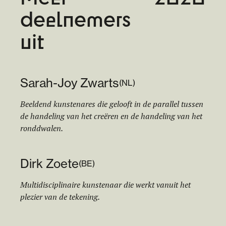
deelnemers
uit
Sarah-Joy Zwarts
(
NL
)
Beeldend kunstenares die gelooft in de parallel tussen
de handeling van het creëren en de handeling van het
ronddwalen.
Dirk Zoete
(
BE
)
Multidisciplinaire kunstenaar die werkt vanuit het
plezier van de tekening.