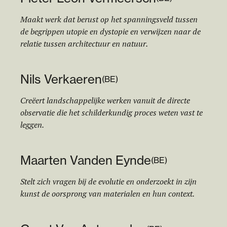
Maakt werk dat berust op het spanningsveld tussen
de begrippen utopie en dystopie en verwijzen naar de
relatie tussen architectuur en natuur.
Nils Verkaeren
(
BE
)
Creëert landschappelijke werken vanuit de directe
observatie die het schilderkundig proces weten vast te
leggen.
M
aa
rten Vanden Eynde
(
BE
)
Stelt zich vragen bij de evolutie en onderzoekt in zijn
kunst de oorsprong van materialen en hun context.