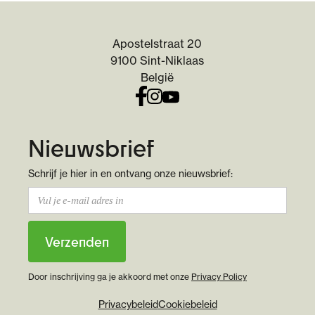
Apostelstraat 20
9100 Sint-Niklaas
België
Nieuwsbrief
Schrijf je hier in en ontvang onze nieuwsbrief:
Door inschrijving ga je akkoord met onze
Privacy Policy
Privacybeleid
Cookiebeleid