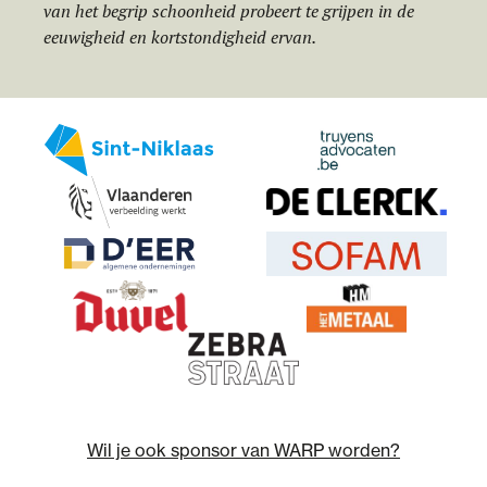
van het begrip schoonheid probeert te grijpen in de
eeuwigheid en kortstondigheid ervan.
Wil je ook sponsor van WARP worden?