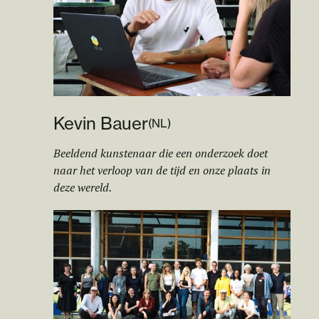
Kevin Bauer
(
NL
)
Beeldend kunstenaar die een onderzoek doet
naar het verloop van de tijd en onze plaats in
deze wereld.