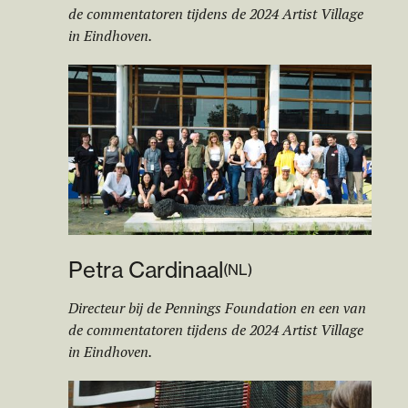
de commentatoren tijdens de 2024 Artist Village
in Eindhoven.
Petra Cardin
aa
l
(
NL
)
Directeur bij de Pennings Foundation en een van
de commentatoren tijdens de 2024 Artist Village
in Eindhoven.