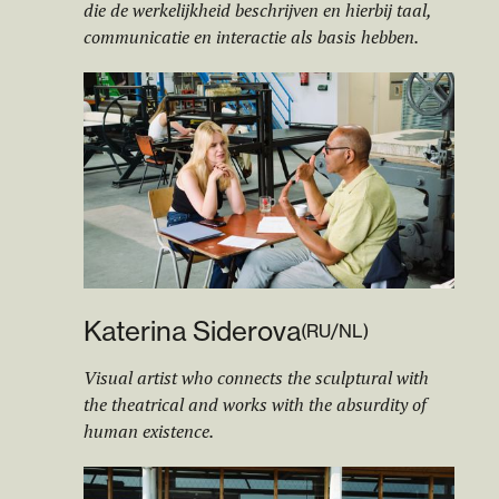
die de werkelijkheid beschrijven en hierbij taal,
communicatie en interactie als basis hebben.
Katerina Siderova
(
RU/NL
)
Visual artist who connects the sculptural with
the theatrical and works with the absurdity of
human existence.