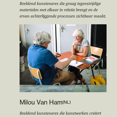
Beeldend kunstenares die graag tegenstrijdige
materialen met elkaar in relatie brengt en de
ervan achterliggende processen zichtbaar maakt.
Milou Van Ham
(
NL
)
Beeldend kunstenares die kunstwerken creëert