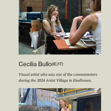
Cecilia Bullo
(
IE/IT
)
Visual artist who was one of the commentators
during the 2024 Artist Village in Eindhoven.