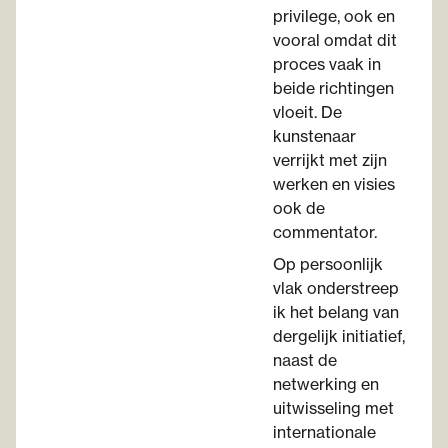
privilege, ook en
vooral omdat dit
proces vaak in
beide richtingen
vloeit. De
kunstenaar
verrijkt met zijn
werken en visies
ook de
commentator.
Op persoonlijk
vlak onderstreep
ik het belang van
dergelijk initiatief,
naast de
netwerking en
uitwisseling met
internationale