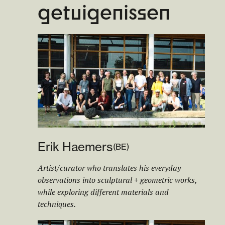
getuigenissen
Erik Haemers
(
BE
)
Artist/curator who translates his everyday
observations into sculptural + geometric works,
while exploring different materials and
techniques.