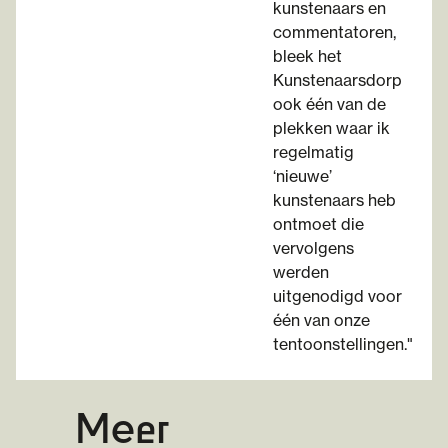
kunstenaars en
commentatoren,
bleek het
Kunstenaarsdorp
ook één van de
plekken waar ik
regelmatig
‘nieuwe’
kunstenaars heb
ontmoet die
vervolgens
werden
uitgenodigd voor
één van onze
tentoonstellingen."
Meer