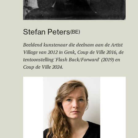
Stefan Peters
(
BE
)
Beeldend kunstenaar die deelnam aan de Artist
Village van 2012 in Genk, Coup de Ville 2016, de
tentoonstelling 'Flash Back/Forward' (2019) en
Coup de Ville 2024.