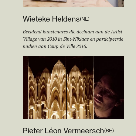
Wieteke Heldens
(
NL
)
Beeldend kunstenares die deelnam aan de Artist
Village van 2010 in Sint-Niklaas en participeerde
nadien aan Coup de Ville 2016.
Pieter Léon Vermeersch
(
BE
)