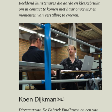
Beeldend kunstenares die aarde en klei gebruikt
om in contact te komen met haar omgeving en
momenten van verstilling te creëren.
Koen Dijkman
(
NL
)
Directeur van De Fabriek Eindhoven en een van