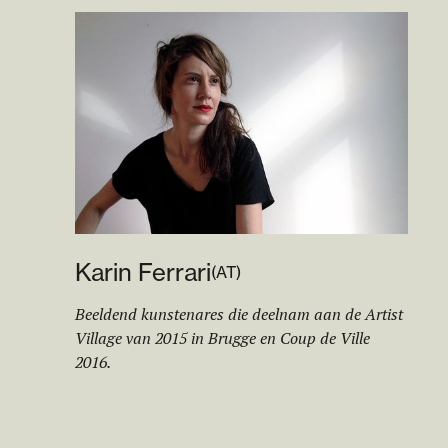
Karin Ferrari
(
AT
)
Beeldend kunstenares die deelnam aan de Artist
Village van 2015 in Brugge en Coup de Ville
2016.