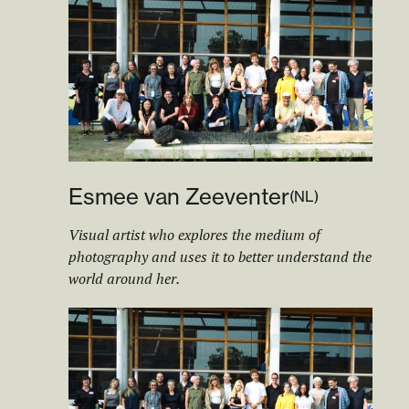
Esmee van Zeeventer
(
NL
)
Visual artist who explores the medium of
photography and uses it to better understand the
world around her.