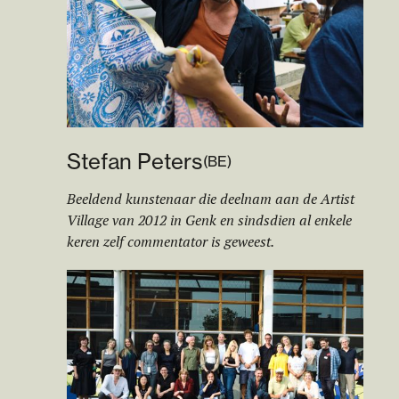
Stefan Peters
(
BE
)
Beeldend kunstenaar die deelnam aan de Artist
Village van 2012 in Genk en sindsdien al enkele
keren zelf commentator is geweest.