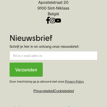
Apostelstraat 20
9100 Sint-Niklaas
België
Nieuwsbrief
Schrijf je hier in en ontvang onze nieuwsbrief:
Door inschrijving ga je akkoord met onze
Privacy Policy
Privacybeleid
Cookiebeleid