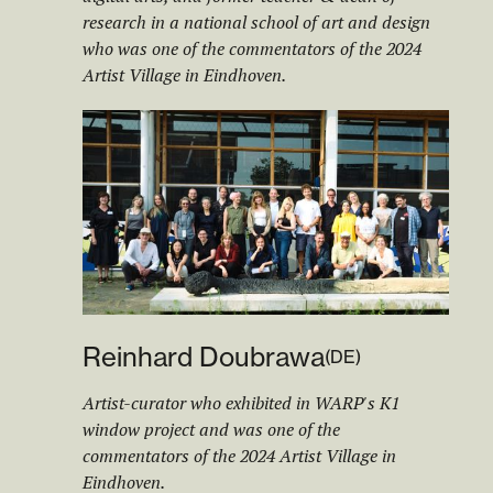
research in a national school of art and design
who was one of the commentators of the 2024
Artist Village in Eindhoven.
Reinhard Doubrawa
(
DE
)
Artist-curator who exhibited in WARP's K1
window project and was one of the
commentators of the 2024 Artist Village in
Eindhoven.