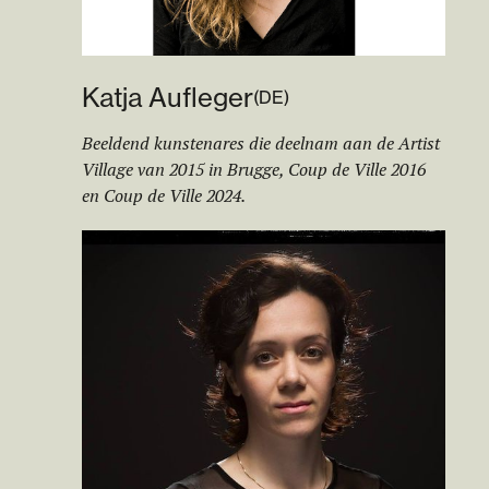
Katja Aufleger
(
DE
)
Beeldend kunstenares die deelnam aan de Artist
Village van 2015 in Brugge, Coup de Ville 2016
en Coup de Ville 2024.