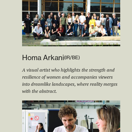
Homa Arkani
(
IR/BE
)
A visual artist who highlights the strength and
resilience of women and accompanies viewers
into dreamlike landscapes, where reality merges
with the abstract.