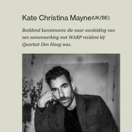
Kate Christina Mayne
(
UK/BE
)
Beeldend kunstenares die naar aanleiding van
een samenwerking met WARP resident bij
Quartair Den Haag was.