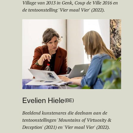
Village van 2013 in Genk, Coup de Ville 2016 en
de tentoonstelling 'Vier maal Vier' (2022).
Evelien Hiele
(
BE
)
Beeldend kunstenares die deelnam aan de
tentoonstellingen 'Mountains of Virtuosity &
Deception' (2021) en 'Vier maal Vier' (2022).