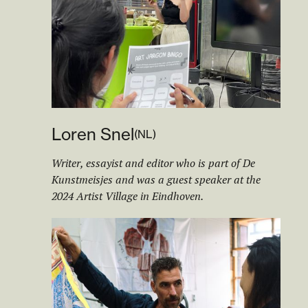
Loren Snel
(
NL
)
Writer, essayist and editor who is part of De
Kunstmeisjes and was a guest speaker at the
2024 Artist Village in Eindhoven.