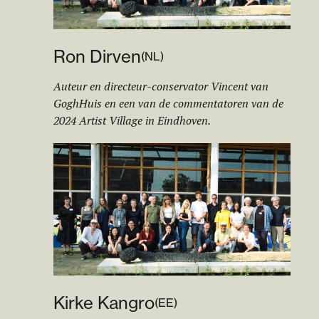
Ron Dirven
(
NL
)
Auteur en directeur-conservator Vincent van
GoghHuis en een van de commentatoren van de
2024 Artist Village in Eindhoven.
Kirke Kangro
(
EE
)