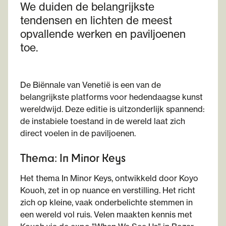
We duiden de belangrijkste
tendensen en lichten de meest
opvallende werken en paviljoenen
toe.
De Biënnale van Venetië is een van de
belangrijkste platforms voor hedendaagse kunst
wereldwijd. Deze editie is uitzonderlijk spannend:
de instabiele toestand in de wereld laat zich
direct voelen in de paviljoenen.
Thema: In Minor Keys
Het thema In Minor Keys, ontwikkeld door Koyo
Kouoh, zet in op nuance en verstilling. Het richt
zich op kleine, vaak onderbelichte stemmen in
een wereld vol ruis. Velen maakten kennis met