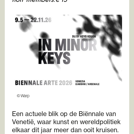
© Warp
Een actuele blik op de Biënnale van
Venetië, waar kunst en wereldpolitiek
elkaar dit jaar meer dan ooit kruisen.