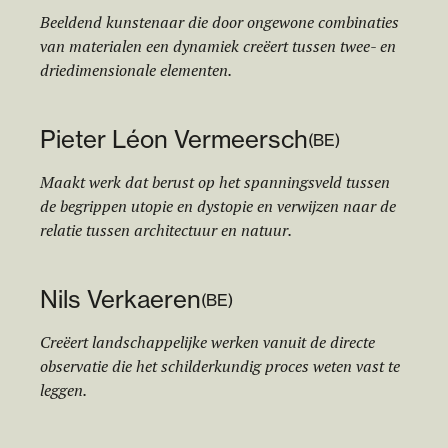
Beeldend kunstenaar die door ongewone combinaties
van materialen een dynamiek creëert tussen twee- en
driedimensionale elementen.
Pieter Léon Vermeersch
(
BE
)
Maakt werk dat berust op het spanningsveld tussen
de begrippen utopie en dystopie en verwijzen naar de
relatie tussen architectuur en natuur.
Nils Verkaeren
(
BE
)
Creëert landschappelijke werken vanuit de directe
observatie die het schilderkundig proces weten vast te
leggen.