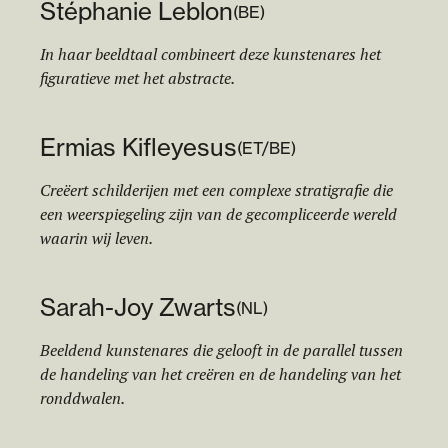
Stéphanie Leblon
(
BE
)
In haar beeldtaal combineert deze kunstenares het
figuratieve met het abstracte.
Ermias Kifleyesus
(
ET/BE
)
Creëert schilderijen met een complexe stratigrafie die
een weerspiegeling zijn van de gecompliceerde wereld
waarin wij leven.
Sarah-Joy Zwarts
(
NL
)
Beeldend kunstenares die gelooft in de parallel tussen
de handeling van het creëren en de handeling van het
ronddwalen.