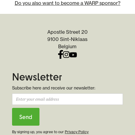
Do you also want to become a WARP sponsor?
Apostle Street 20
9100 Sint-Niklaas
Belgium
Newsletter
Subscribe here and receive our newsletter:
By signing up, you agree to our
Privacy Policy