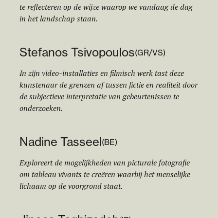
te reflecteren op de wijze waarop we vandaag de dag
in het landschap staan.
Stefanos Tsivopoulos
(
GR/VS
)
In zijn video-installaties en filmisch werk tast deze
kunstenaar de grenzen af tussen fictie en realiteit door
de subjectieve interpretatie van gebeurtenissen te
onderzoeken.
Nadine Tasseel
(
BE
)
Exploreert de mogelijkheden van picturale fotografie
om tableau vivants te creëren waarbij het menselijke
lichaam op de voorgrond staat.