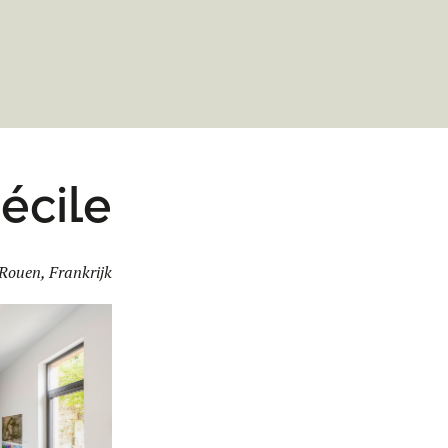
écile
Rouen, Frankrijk