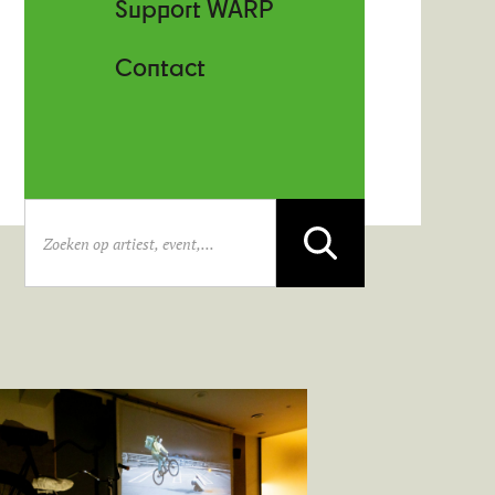
Support WARP
Contact