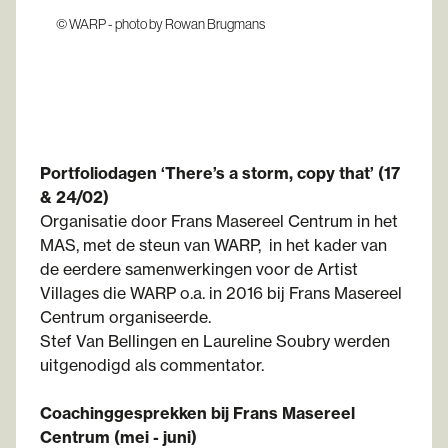
© WARP - photo by Rowan Brugmans
Portfoliodagen ‘There’s a storm, copy that’ (17
& 24/02)
Organisatie door Frans Masereel Centrum in het
MAS, met de steun van WARP, in het kader van
de eerdere samenwerkingen voor de Artist
Villages die WARP o.a. in 2016 bij Frans Masereel
Centrum organiseerde.
Stef Van Bellingen en Laureline Soubry werden
uitgenodigd als commentator.
Coachinggesprekken bij Frans Masereel
Centrum (mei - juni)