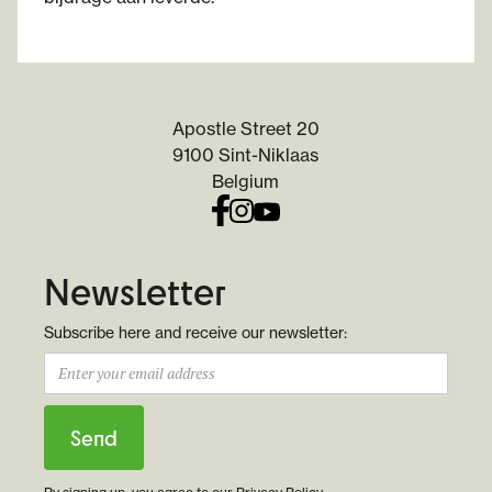
Apostle Street 20
9100 Sint-Niklaas
Belgium
Newsletter
Subscribe here and receive our newsletter: