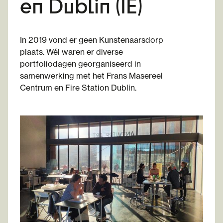
en Dublin (IE)
In 2019 vond er geen Kunstenaarsdorp
plaats. Wél waren er diverse
portfoliodagen georganiseerd in
samenwerking met het Frans Masereel
Centrum en Fire Station Dublin.